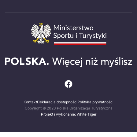
Kontakt
Deklaracja dostępności
Polityka prywatności
Copyright © 2023 Polska Organizacja Turystyczna
Projekt i wykonanie: White Tiger