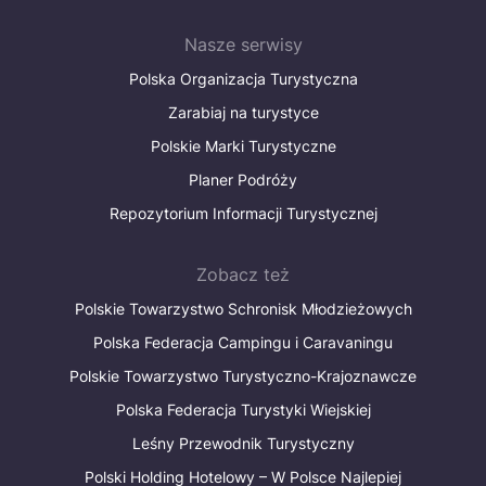
Nasze serwisy
Polska Organizacja Turystyczna
Zarabiaj na turystyce
Polskie Marki Turystyczne
Planer Podróży
Repozytorium Informacji Turystycznej
Zobacz też
Polskie Towarzystwo Schronisk Młodzieżowych
Polska Federacja Campingu i Caravaningu
Polskie Towarzystwo Turystyczno-Krajoznawcze
Polska Federacja Turystyki Wiejskiej
Leśny Przewodnik Turystyczny
Polski Holding Hotelowy – W Polsce Najlepiej