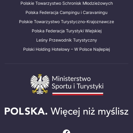
Polskie Towarzystwo Schronisk Młodzieżowych
Polska Federacja Campingu i Caravaningu
Polskie Towarzystwo Turystyczno-Krajoznawcze
Polska Federacja Turystyki Wiejskiej
Leśny Przewodnik Turystyczny
Polski Holding Hotelowy – W Polsce Najlepiej