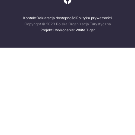
Kontakt
Deklaracja dostępności
Polityka prywatności
Copyright © 2023 Polska Organizacja Turystyczna
Projekt i wykonanie: White Tiger