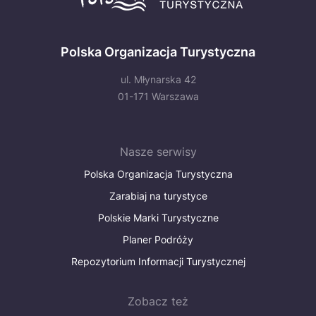
Polska Organizacja Turystyczna
ul. Młynarska 42
01-171 Warszawa
Nasze serwisy
Polska Organizacja Turystyczna
Zarabiaj na turystyce
Polskie Marki Turystyczne
Planer Podróży
Repozytorium Informacji Turystycznej
Zobacz też