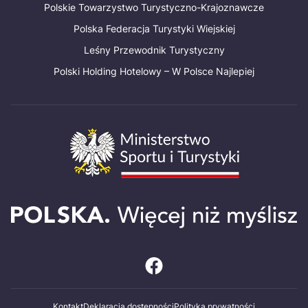
Polskie Towarzystwo Turystyczno-Krajoznawcze
Polska Federacja Turystyki Wiejskiej
Leśny Przewodnik Turystyczny
Polski Holding Hotelowy – W Polsce Najlepiej
Kontakt
Deklaracja dostępności
Polityka prywatności