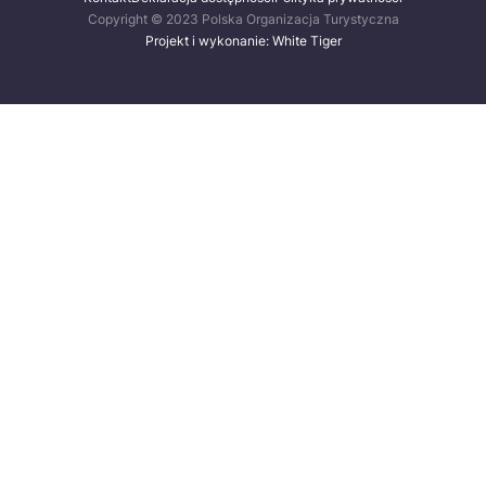
Copyright © 2023 Polska Organizacja Turystyczna
Projekt i wykonanie: White Tiger