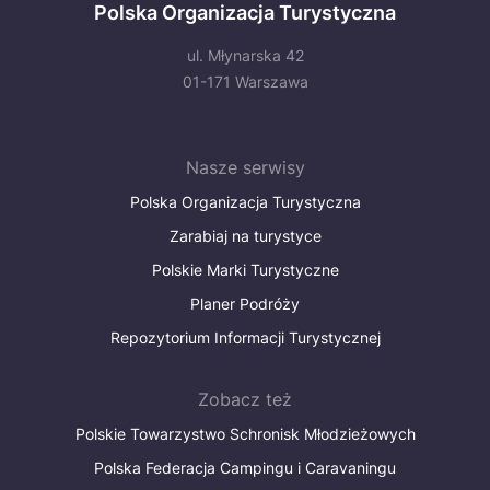
Polska Organizacja Turystyczna
ul. Młynarska 42
01-171 Warszawa
Nasze serwisy
Polska Organizacja Turystyczna
Zarabiaj na turystyce
Polskie Marki Turystyczne
Planer Podróży
Repozytorium Informacji Turystycznej
Zobacz też
Polskie Towarzystwo Schronisk Młodzieżowych
Polska Federacja Campingu i Caravaningu