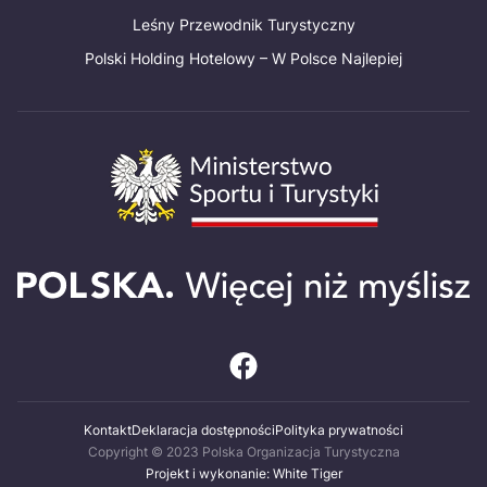
Leśny Przewodnik Turystyczny
Polski Holding Hotelowy – W Polsce Najlepiej
Kontakt
Deklaracja dostępności
Polityka prywatności
Copyright © 2023 Polska Organizacja Turystyczna
Projekt i wykonanie: White Tiger