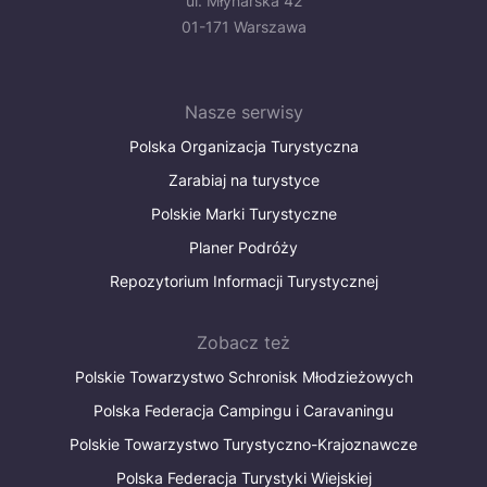
ul. Młynarska 42
01-171 Warszawa
Nasze serwisy
Polska Organizacja Turystyczna
Zarabiaj na turystyce
Polskie Marki Turystyczne
Planer Podróży
Repozytorium Informacji Turystycznej
Zobacz też
Polskie Towarzystwo Schronisk Młodzieżowych
Polska Federacja Campingu i Caravaningu
Polskie Towarzystwo Turystyczno-Krajoznawcze
Polska Federacja Turystyki Wiejskiej