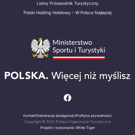
Leśny Przewodnik Turystyczny
Polski Holding Hotelowy – W Polsce Najlepiej
Kontakt
Deklaracja dostępności
Polityka prywatności
Copyright © 2023 Polska Organizacja Turystyczna
Projekt i wykonanie: White Tiger