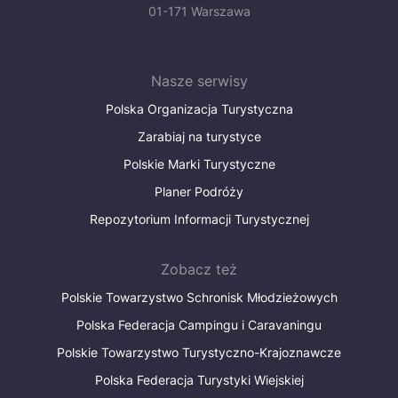
01-171 Warszawa
Nasze serwisy
Polska Organizacja Turystyczna
Zarabiaj na turystyce
Polskie Marki Turystyczne
Planer Podróży
Repozytorium Informacji Turystycznej
Zobacz też
Polskie Towarzystwo Schronisk Młodzieżowych
Polska Federacja Campingu i Caravaningu
Polskie Towarzystwo Turystyczno-Krajoznawcze
Polska Federacja Turystyki Wiejskiej