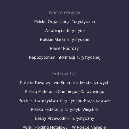
Nasze serwisy
Polska Organizacja Turystyczna
Zarabiaj na turystyce
Polskie Marki Turystyczne
Planer Podróży
Repozytorium Informacji Turystycznej
Zobacz też
Polskie Towarzystwo Schronisk Młodzieżowych
Polska Federacja Campingu i Caravaningu
Polskie Towarzystwo Turystyczno-Krajoznawcze
Polska Federacja Turystyki Wiejskiej
Leśny Przewodnik Turystyczny
Polski Holding Hotelowy – W Polsce Najlepiej