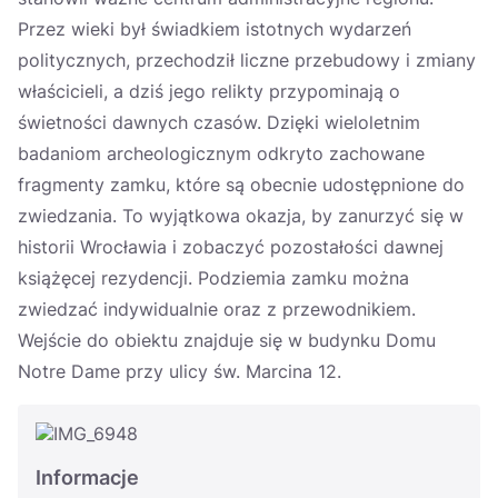
Przez wieki był świadkiem istotnych wydarzeń
politycznych, przechodził liczne przebudowy i zmiany
właścicieli, a dziś jego relikty przypominają o
świetności dawnych czasów. Dzięki wieloletnim
badaniom archeologicznym odkryto zachowane
fragmenty zamku, które są obecnie udostępnione do
zwiedzania. To wyjątkowa okazja, by zanurzyć się w
historii Wrocławia i zobaczyć pozostałości dawnej
książęcej rezydencji. Podziemia zamku można
zwiedzać indywidualnie oraz z przewodnikiem.
Wejście do obiektu znajduje się w budynku Domu
Notre Dame przy ulicy św. Marcina 12.
Informacje