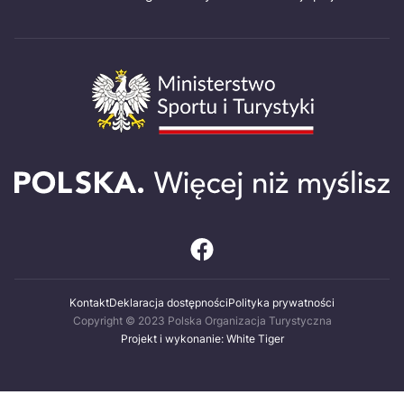
Kontakt
Deklaracja dostępności
Polityka prywatności
Copyright © 2023 Polska Organizacja Turystyczna
Projekt i wykonanie: White Tiger