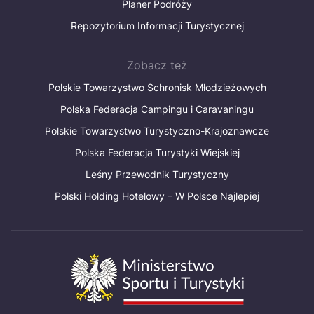
Planer Podróży
Repozytorium Informacji Turystycznej
Zobacz też
Polskie Towarzystwo Schronisk Młodzieżowych
Polska Federacja Campingu i Caravaningu
Polskie Towarzystwo Turystyczno-Krajoznawcze
Polska Federacja Turystyki Wiejskiej
Leśny Przewodnik Turystyczny
Polski Holding Hotelowy – W Polsce Najlepiej