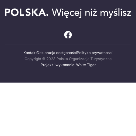
Kontakt
Deklaracja dostępności
Polityka prywatności
Copyright © 2023 Polska Organizacja Turystyczna
Projekt i wykonanie: White Tiger