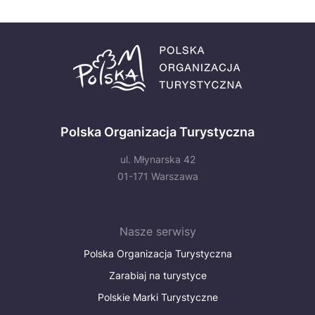
Polska Organizacja Turystyczna
ul. Młynarska 42
01-171 Warszawa
Nasze serwisy
Polska Organizacja Turystyczna
Zarabiaj na turystyce
Polskie Marki Turystyczne