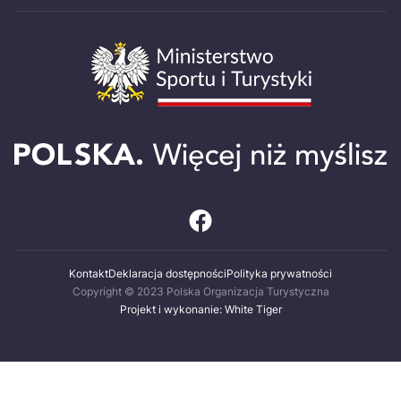
Kontakt
Deklaracja dostępności
Polityka prywatności
Copyright © 2023 Polska Organizacja Turystyczna
Projekt i wykonanie: White Tiger