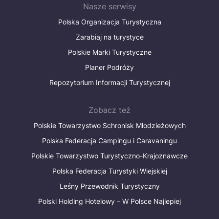
Nasze serwisy
Polska Organizacja Turystyczna
Zarabiaj na turystyce
Polskie Marki Turystyczne
Planer Podróży
Repozytorium Informacji Turystycznej
Zobacz też
Polskie Towarzystwo Schronisk Młodzieżowych
Polska Federacja Campingu i Caravaningu
Polskie Towarzystwo Turystyczno-Krajoznawcze
Polska Federacja Turystyki Wiejskiej
Leśny Przewodnik Turystyczny
Polski Holding Hotelowy – W Polsce Najlepiej