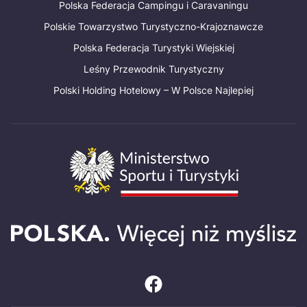
Polska Federacja Campingu i Caravaningu
Polskie Towarzystwo Turystyczno-Krajoznawcze
Polska Federacja Turystyki Wiejskiej
Leśny Przewodnik Turystyczny
Polski Holding Hotelowy – W Polsce Najlepiej