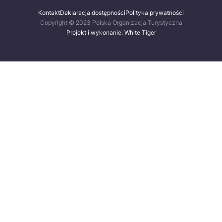
Kontakt
Deklaracja dostępności
Polityka prywatności
Copyright © 2023 Polska Organizacja Turystyczna
Projekt i wykonanie: White Tiger