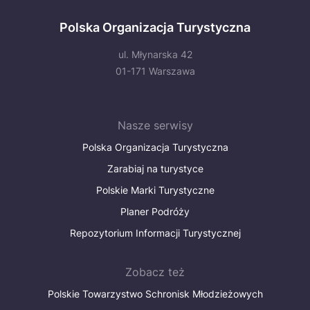
Polska Organizacja Turystyczna
ul. Młynarska 42
01-171 Warszawa
Nasze serwisy
Polska Organizacja Turystyczna
Zarabiaj na turystyce
Polskie Marki Turystyczne
Planer Podróży
Repozytorium Informacji Turystycznej
Zobacz też
Polskie Towarzystwo Schronisk Młodzieżowych