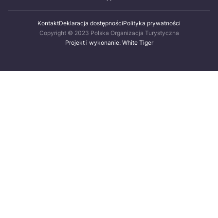
Kontakt
Deklaracja dostępności
Polityka prywatności
Copyright © 2023 Polska Organizacja Turystyczna
Projekt i wykonanie: White Tiger