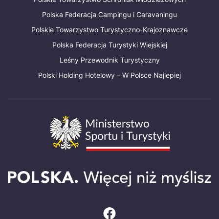
Polska Federacja Campingu i Caravaningu
Polskie Towarzystwo Turystyczno-Krajoznawcze
Polska Federacja Turystyki Wiejskiej
Leśny Przewodnik Turystyczny
Polski Holding Hotelowy – W Polsce Najlepiej