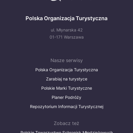
Polska Organizacja Turystyczna
ul. Młynarska 42
01-171 Warszawa
Nasze serwisy
Polska Organizacja Turystyczna
Zarabiaj na turystyce
Polskie Marki Turystyczne
Planer Podróży
Repozytorium Informacji Turystycznej
Zobacz też
Polskie Towarzystwo Schronisk Młodzieżowych