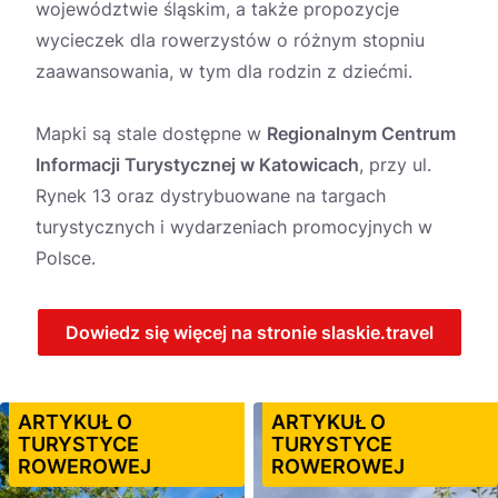
województwie śląskim, a także propozycje
wycieczek dla rowerzystów o różnym stopniu
zaawansowania, w tym dla rodzin z dziećmi.
Mapki są stale dostępne w
Regionalnym Centrum
Informacji Turystycznej w Katowicach
, przy ul.
Rynek 13 oraz dystrybuowane na targach
turystycznych i wydarzeniach promocyjnych w
Polsce.
Dowiedz się więcej na stronie slaskie.travel
ARTYKUŁ O
ARTYKUŁ O
TURYSTYCE
TURYSTYCE
ROWEROWEJ
ROWEROWEJ