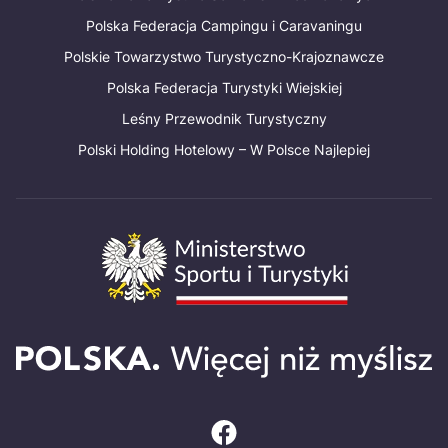
Polska Federacja Campingu i Caravaningu
Polskie Towarzystwo Turystyczno-Krajoznawcze
Polska Federacja Turystyki Wiejskiej
Leśny Przewodnik Turystyczny
Polski Holding Hotelowy – W Polsce Najlepiej