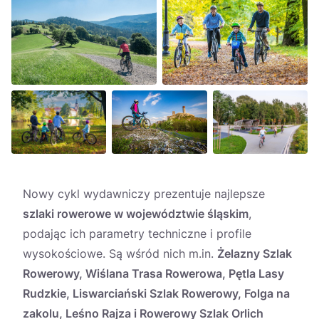
Nowy cykl wydawniczy prezentuje najlepsze
szlaki rowerowe w województwie śląskim
,
podając ich parametry techniczne i profile
wysokościowe. Są wśród nich m.in.
Żelazny Szlak
Rowerowy, Wiślana Trasa Rowerowa, Pętla Lasy
Rudzkie, Liswarciański Szlak Rowerowy, Folga na
zakolu, Leśno Rajza i Rowerowy Szlak Orlich