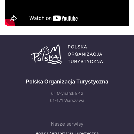
Polska Organizacja Turystyczna
ul. Młynarska 42
01-171 Warszawa
Nasze serwisy
Polska Organizacja Turystyczna