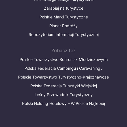
Zarabiaj na turystyce
Polskie Marki Turystyczne
Planer Podróży
Repozytorium Informacji Turystycznej
Zobacz też
Polskie Towarzystwo Schronisk Młodzieżowych
Polska Federacja Campingu i Caravaningu
Polskie Towarzystwo Turystyczno-Krajoznawcze
Polska Federacja Turystyki Wiejskiej
Leśny Przewodnik Turystyczny
Polski Holding Hotelowy – W Polsce Najlepiej