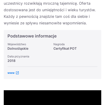
uczestnicy rozwikłają mroczną tajemnicę. Oferta
dostosowana jest do umiejętności i wieku turystów.
Każdy z pewnością znajdzie tam coś dla siebie i
wyniesie ze spływu niesamowite wspomnienia.
Podstawowe informacje
Województwo
Nagroda
Dolnośląskie
Certyfikat POT
Data przyznania
2018
www