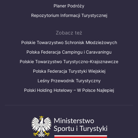
Planer Podróży
Repozytorium Informacji Turystycznej
Zobacz też
Polskie Towarzystwo Schronisk Młodzieżowych
Polska Federacja Campingu i Caravaningu
Polskie Towarzystwo Turystyczno-Krajoznawcze
Polska Federacja Turystyki Wiejskiej
Leśny Przewodnik Turystyczny
Polski Holding Hotelowy – W Polsce Najlepiej