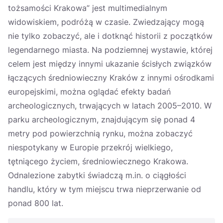
tożsamości Krakowa” jest multimedialnym
widowiskiem, podróżą w czasie. Zwiedzający mogą
nie tylko zobaczyć, ale i dotknąć historii z początków
legendarnego miasta. Na podziemnej wystawie, której
celem jest między innymi ukazanie ścisłych związków
łączących średniowieczny Kraków z innymi ośrodkami
europejskimi, można oglądać efekty badań
archeologicznych, trwających w latach 2005–2010. W
parku archeologicznym, znajdującym się ponad 4
metry pod powierzchnią rynku, można zobaczyć
niespotykany w Europie przekrój wielkiego,
tętniącego życiem, średniowiecznego Krakowa.
Odnalezione zabytki świadczą m.in. o ciągłości
handlu, który w tym miejscu trwa nieprzerwanie od
ponad 800 lat.