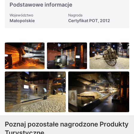
Podstawowe informacje
Województwo
Nagroda
Małopolskie
Certyfikat POT, 2012
Poznaj pozostałe nagrodzone Produkty
Turystyczne