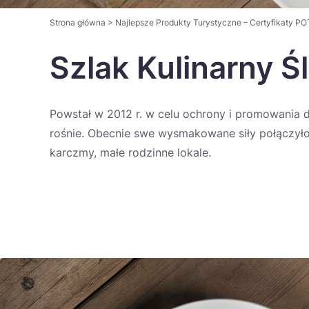
Strona główna
>
Najlepsze Produkty Turystyczne – Certyfikaty PO
Szlak Kulinarny Ś
Powstał w 2012 r. w celu ochrony i promowania 
rośnie. Obecnie swe wysmakowane siły połączyło
karczmy, małe rodzinne lokale.