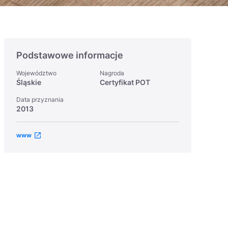
Podstawowe informacje
Województwo
Nagroda
Śląskie
Certyfikat POT
Data przyznania
2013
www