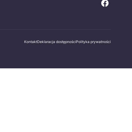
Kontakt
Deklaracja dostępności
Polityka prywatności