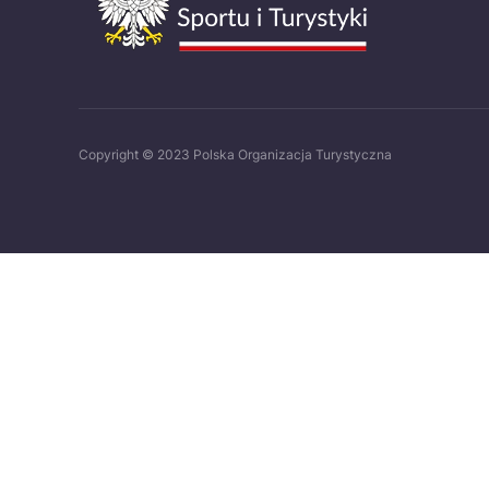
Copyright © 2023 Polska Organizacja Turystyczna