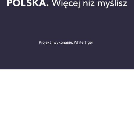
Projekt i wykonanie: White Tiger