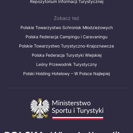
Україна
Repozytorium Informacji Turystycznej
Zobacz też
Zamknij
Polskie Towarzystwo Schronisk Młodzieżowych
Polska Federacja Campingu i Caravaningu
Polskie Towarzystwo Turystyczno-Krajoznawcze
Polska Federacja Turystyki Wiejskiej
Leśny Przewodnik Turystyczny
Polski Holding Hotelowy – W Polsce Najlepiej