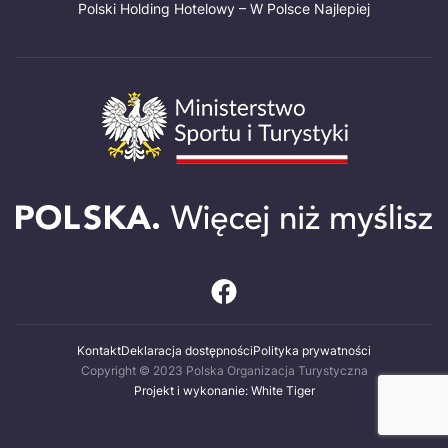
Polski Holding Hotelowy – W Polsce Najlepiej
Kontakt
Deklaracja dostępności
Polityka prywatności
Copyright © 2023 Polska Organizacja Turystyczna
Projekt i wykonanie: White Tiger