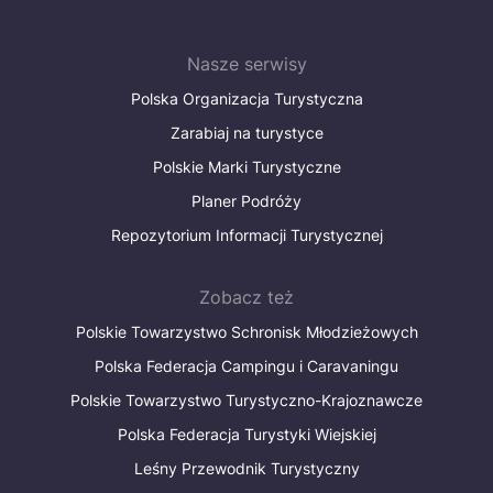
Nasze serwisy
Polska Organizacja Turystyczna
Zarabiaj na turystyce
Polskie Marki Turystyczne
Planer Podróży
Repozytorium Informacji Turystycznej
Zobacz też
Polskie Towarzystwo Schronisk Młodzieżowych
Polska Federacja Campingu i Caravaningu
Polskie Towarzystwo Turystyczno-Krajoznawcze
Polska Federacja Turystyki Wiejskiej
Leśny Przewodnik Turystyczny