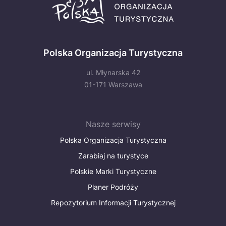
Polska Organizacja Turystyczna
ul. Młynarska 42
01-171 Warszawa
Nasze serwisy
Polska Organizacja Turystyczna
Zarabiaj na turystyce
Polskie Marki Turystyczne
Planer Podróży
Repozytorium Informacji Turystycznej