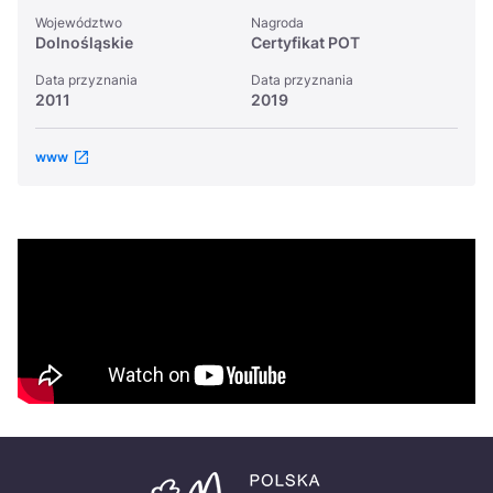
Województwo
Nagroda
Dolnośląskie
Certyfikat POT
Data przyznania
Data przyznania
2011
2019
www