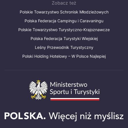
Zobacz też
Polskie Towarzystwo Schronisk Młodzieżowych
Polska Federacja Campingu i Caravaningu
Polskie Towarzystwo Turystyczno-Krajoznawcze
Polska Federacja Turystyki Wiejskiej
Leśny Przewodnik Turystyczny
Polski Holding Hotelowy – W Polsce Najlepiej