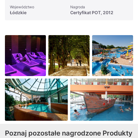
Województwo
Nagroda
Łódzkie
Certyfikat POT, 2012
Poznaj pozostałe nagrodzone Produkty