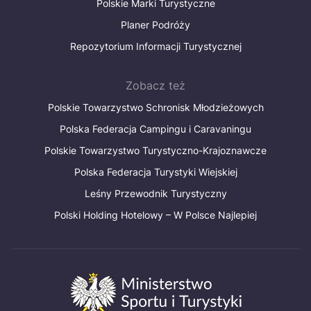
Polskie Marki Turystyczne
Planer Podróży
Repozytorium Informacji Turystycznej
Zobacz też
Polskie Towarzystwo Schronisk Młodzieżowych
Polska Federacja Campingu i Caravaningu
Polskie Towarzystwo Turystyczno-Krajoznawcze
Polska Federacja Turystyki Wiejskiej
Leśny Przewodnik Turystyczny
Polski Holding Hotelowy – W Polsce Najlepiej