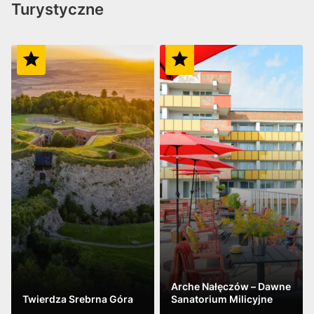
Turystyczne
Arche Nałęczów – Dawne
Twierdza Srebrna Góra
Sanatorium Milicyjne