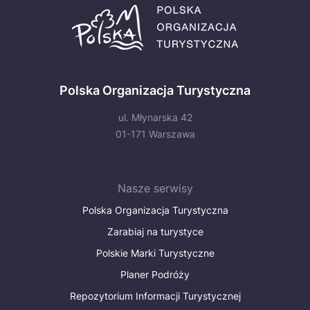
Polska Organizacja Turystyczna
ul. Młynarska 42
01-171 Warszawa
Nasze serwisy
Polska Organizacja Turystyczna
Zarabiaj na turystyce
Polskie Marki Turystyczne
Planer Podróży
Repozytorium Informacji Turystycznej