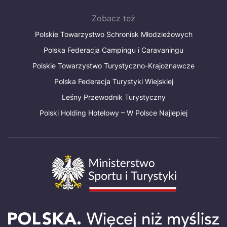
Zobacz też
Polskie Towarzystwo Schronisk Młodzieżowych
Polska Federacja Campingu i Caravaningu
Polskie Towarzystwo Turystyczno-Krajoznawcze
Polska Federacja Turystyki Wiejskiej
Leśny Przewodnik Turystyczny
Polski Holding Hotelowy – W Polsce Najlepiej