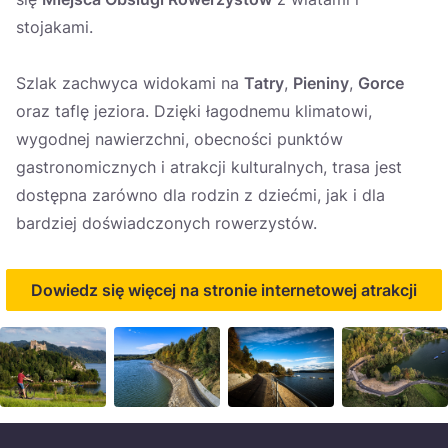
stojakami.
Szlak zachwyca widokami na
Tatry
,
Pieniny
,
Gorce
oraz taflę jeziora. Dzięki łagodnemu klimatowi,
wygodnej nawierzchni, obecności punktów
gastronomicznych i atrakcji kulturalnych, trasa jest
dostępna zarówno dla rodzin z dziećmi, jak i dla
bardziej doświadczonych rowerzystów.
Dowiedz się więcej na stronie internetowej atrakcji