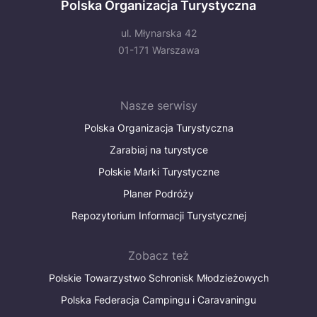
Polska Organizacja Turystyczna
ul. Młynarska 42
01-171 Warszawa
Nasze serwisy
Polska Organizacja Turystyczna
Zarabiaj na turystyce
Polskie Marki Turystyczne
Planer Podróży
Repozytorium Informacji Turystycznej
Zobacz też
Polskie Towarzystwo Schronisk Młodzieżowych
Polska Federacja Campingu i Caravaningu