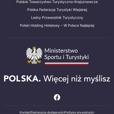
Polskie Towarzystwo Turystyczno-Krajoznawcze
Polska Federacja Turystyki Wiejskiej
Leśny Przewodnik Turystyczny
Polski Holding Hotelowy – W Polsce Najlepiej
Kontakt
Deklaracja dostępności
Polityka prywatności