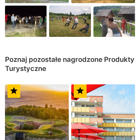
Poznaj pozostałe nagrodzone Produkty
Turystyczne