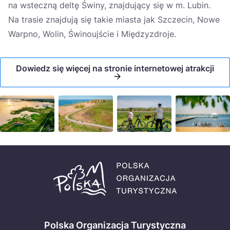
na wsteczną deltę Świny, znajdujący się w m. Lubin.
Na trasie znajdują się takie miasta jak Szczecin, Nowe
Warpno, Wolin, Świnoujście i Międzyzdroje.
Dowiedz się więcej na stronie internetowej atrakcji
Polska Organizacja Turystyczna