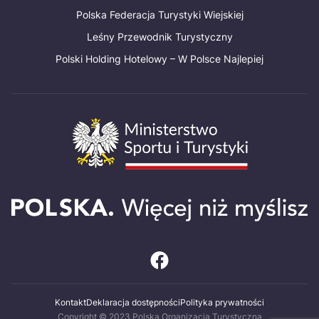
Polska Federacja Turystyki Wiejskiej
Leśny Przewodnik Turystyczny
Polski Holding Hotelowy – W Polsce Najlepiej
Kontakt
Deklaracja dostępności
Polityka prywatności
Copyright © 2023 Polska Organizacja Turystyczna