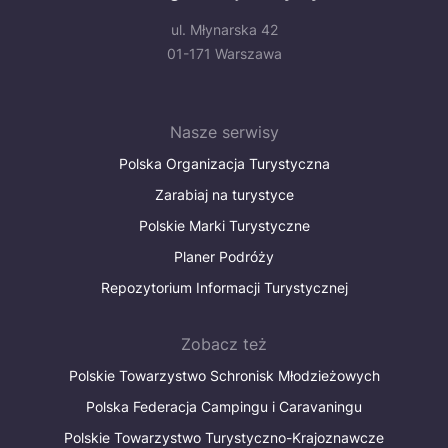
ul. Młynarska 42
01-171 Warszawa
Nasze serwisy
Polska Organizacja Turystyczna
Zarabiaj na turystyce
Polskie Marki Turystyczne
Planer Podróży
Repozytorium Informacji Turystycznej
Zobacz też
Polskie Towarzystwo Schronisk Młodzieżowych
Polska Federacja Campingu i Caravaningu
Polskie Towarzystwo Turystyczno-Krajoznawcze