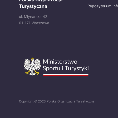
Turystyczna
Repozytorium Inf
ul. Młynarska 42
01-171 Warszawa
Copyright © 2023 Polska Organizacja Turystyczna