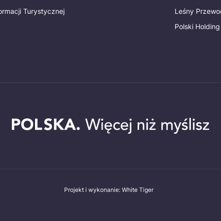
ormacji Turystycznej
Leśny Przewo
Polski Holding
Projekt i wykonanie: White Tiger