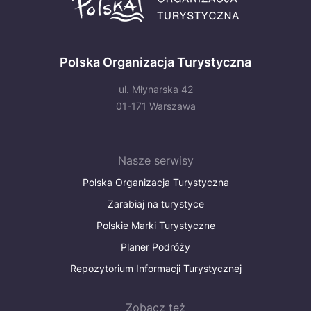
Polska Organizacja Turystyczna
ul. Młynarska 42
01-171 Warszawa
Nasze serwisy
Polska Organizacja Turystyczna
Zarabiaj na turystyce
Polskie Marki Turystyczne
Planer Podróży
Repozytorium Informacji Turystycznej
Zobacz też