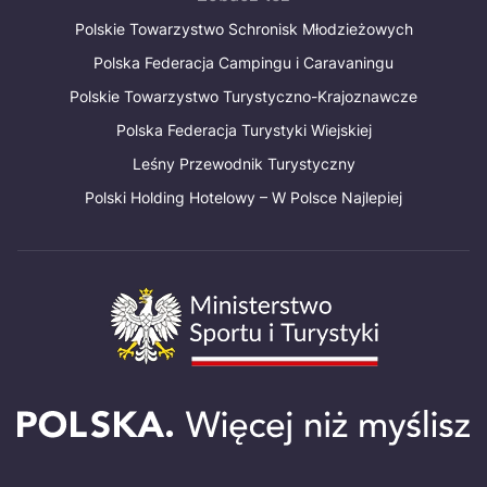
Polskie Towarzystwo Schronisk Młodzieżowych
Polska Federacja Campingu i Caravaningu
Polskie Towarzystwo Turystyczno-Krajoznawcze
Polska Federacja Turystyki Wiejskiej
Leśny Przewodnik Turystyczny
Polski Holding Hotelowy – W Polsce Najlepiej