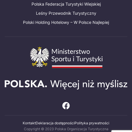
Polska Federacja Turystyki Wiejskiej
Leśny Przewodnik Turystyczny
Polski Holding Hotelowy – W Polsce Najlepiej
Kontakt
Deklaracja dostępności
Polityka prywatności
Copyright © 2023 Polska Organizacja Turystyczna