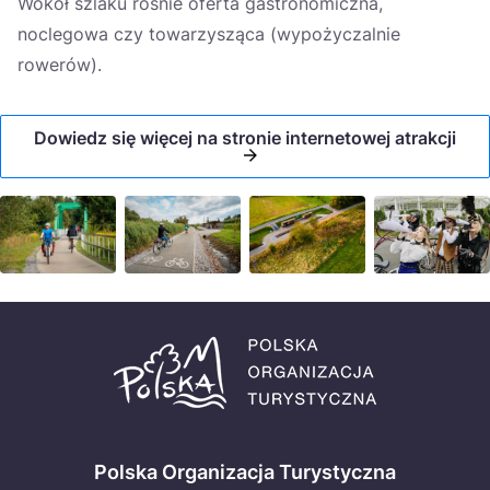
Wokół szlaku rośnie oferta gastronomiczna,
noclegowa czy towarzysząca (wypożyczalnie
rowerów).
Dowiedz się więcej na stronie internetowej atrakcji
Polska Organizacja Turystyczna