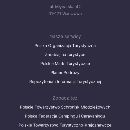
ul. Młynarska 42
01-171 Warszawa
Nasze serwisy
Polska Organizacja Turystyczna
Zarabiaj na turystyce
Polskie Marki Turystyczne
Planer Podróży
Repozytorium Informacji Turystycznej
Zobacz też
Polskie Towarzystwo Schronisk Młodzieżowych
Polska Federacja Campingu i Caravaningu
Polskie Towarzystwo Turystyczno-Krajoznawcze