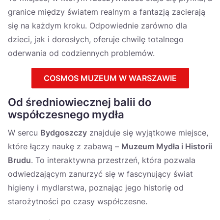
granice między światem realnym a fantazją zacierają
się na każdym kroku. Odpowiednie zarówno dla
dzieci, jak i dorosłych, oferuje chwilę totalnego
oderwania od codziennych problemów.
COSMOS MUZEUM W WARSZAWIE
Od średniowiecznej balii do
współczesnego mydła
W sercu
Bydgoszczy
znajduje się wyjątkowe miejsce,
które łączy naukę z zabawą –
Muzeum Mydła i Historii
Brudu
. To interaktywna przestrzeń, która pozwala
odwiedzającym zanurzyć się w fascynujący świat
higieny i mydlarstwa, poznając jego historię od
starożytności po czasy współczesne.