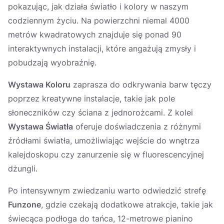
pokazując, jak działa światło i kolory w naszym
codziennym życiu. Na powierzchni niemal 4000
metrów kwadratowych znajduje się ponad 90
interaktywnych instalacji, które angażują zmysły i
pobudzają wyobraźnię.
Wystawa Koloru
zaprasza do odkrywania barw tęczy
poprzez kreatywne instalacje, takie jak pole
słoneczników czy ściana z jednorożcami. Z kolei
Wystawa Światła
oferuje doświadczenia z różnymi
źródłami światła, umożliwiając wejście do wnętrza
kalejdoskopu czy zanurzenie się w fluorescencyjnej
dżungli.
Po intensywnym zwiedzaniu warto odwiedzić strefę
Funzone
, gdzie czekają dodatkowe atrakcje, takie jak
świecąca podłoga do tańca, 12-metrowe pianino