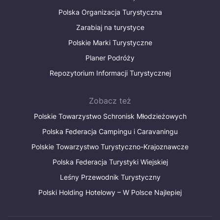
Polska Organizacja Turystyczna
Zarabiaj na turystyce
Polskie Marki Turystyczne
Planer Podróży
Repozytorium Informacji Turystycznej
Zobacz też
Polskie Towarzystwo Schronisk Młodzieżowych
Polska Federacja Campingu i Caravaningu
Polskie Towarzystwo Turystyczno-Krajoznawcze
Polska Federacja Turystyki Wiejskiej
Leśny Przewodnik Turystyczny
Polski Holding Hotelowy – W Polsce Najlepiej