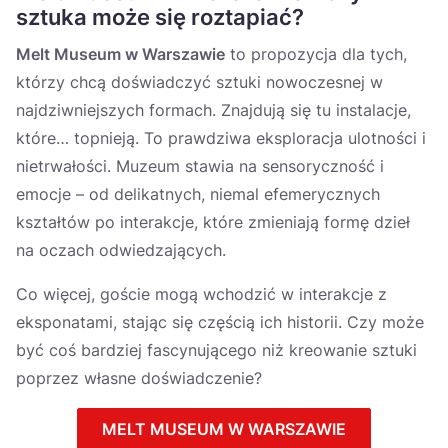
sztuka może się roztapiać?
Melt Museum w Warszawie
to propozycja dla tych,
którzy chcą doświadczyć sztuki nowoczesnej w
najdziwniejszych formach. Znajdują się tu instalacje,
które… topnieją. To prawdziwa eksploracja ulotności i
nietrwałości. Muzeum stawia na sensoryczność i
emocje – od delikatnych, niemal efemerycznych
kształtów po interakcje, które zmieniają formę dzieł
na oczach odwiedzających.
Co więcej, goście mogą wchodzić w interakcje z
eksponatami, stając się częścią ich historii. Czy może
być coś bardziej fascynującego niż kreowanie sztuki
poprzez własne doświadczenie?
MELT MUSEUM W WARSZAWIE