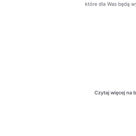
które dla Was będą w
Czytaj więcej na 