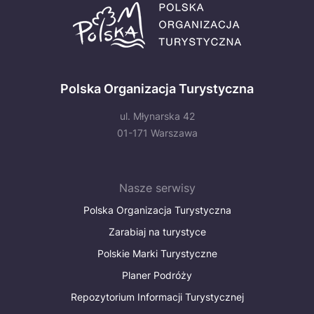
Polska Organizacja Turystyczna
ul. Młynarska 42
01-171 Warszawa
Nasze serwisy
Polska Organizacja Turystyczna
Zarabiaj na turystyce
Polskie Marki Turystyczne
Planer Podróży
Repozytorium Informacji Turystycznej