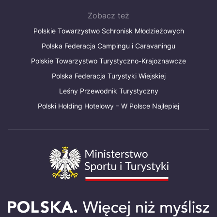
Zobacz też
Polskie Towarzystwo Schronisk Młodzieżowych
Polska Federacja Campingu i Caravaningu
Polskie Towarzystwo Turystyczno-Krajoznawcze
Polska Federacja Turystyki Wiejskiej
Leśny Przewodnik Turystyczny
Polski Holding Hotelowy – W Polsce Najlepiej