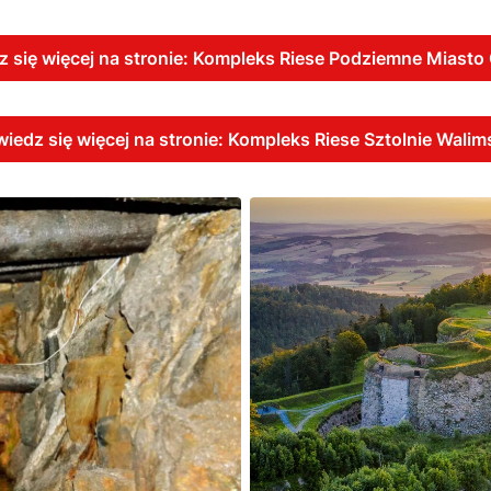
 się więcej na stronie: Kompleks Riese Podziemne Miast
iedz się więcej na stronie: Kompleks Riese Sztolnie Walim