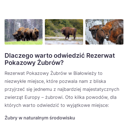
Dlaczego warto odwiedzić Rezerwat
Pokazowy Żubrów?
Rezerwat Pokazowy Żubrów w Białowieży to
niezwykłe miejsce, które pozwala nam z bliska
przyjrzeć się jednemu z najbardziej majestatycznych
zwierząt Europy – żubrowi. Oto kilka powodów, dla
których warto odwiedzić to wyjątkowe miejsce:
Żubry w naturalnym środowisku