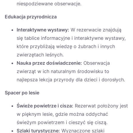
niespodziewane obserwacje.
Edukacja przyrodnicza
Interaktywne wystawy:
W rezerwacie znajdują
się tablice informacyjne i interaktywne wystawy,
które przybliżają wiedzę o żubrach i innych
zwierzętach leśnych.
Nauka przez doświadczenie:
Obserwacja
zwierząt w ich naturalnym środowisku to
najlepsza lekcja przyrody dla dzieci i dorosłych.
Spacer po lesie
Świeże powietrze i cisza:
Rezerwat położony jest
w pięknym lesie, gdzie można oddychać
świeżym powietrzem i cieszyć się ciszą.
Szlaki turystyczne:
Wyznaczone szlaki