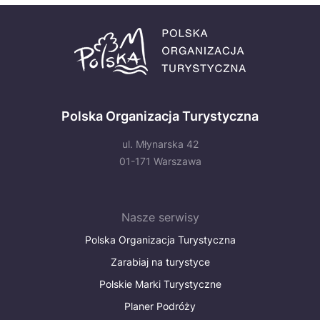
Polska Organizacja Turystyczna
ul. Młynarska 42
01-171 Warszawa
Nasze serwisy
Polska Organizacja Turystyczna
Zarabiaj na turystyce
Polskie Marki Turystyczne
Planer Podróży