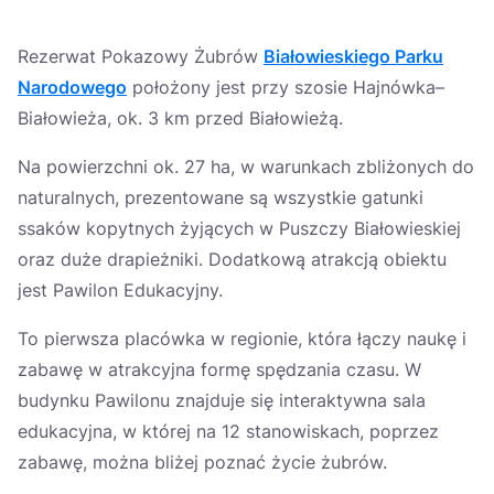
Rezerwat Pokazowy Żubrów
Białowieskiego Parku
Narodowego
położony jest przy szosie Hajnówka–
Białowieża, ok. 3 km przed Białowieżą.
Na powierzchni ok. 27 ha, w warunkach zbliżonych do
naturalnych, prezentowane są wszystkie gatunki
ssaków kopytnych żyjących w Puszczy Białowieskiej
oraz duże drapieżniki. Dodatkową atrakcją obiektu
jest Pawilon Edukacyjny.
To pierwsza placówka w regionie, która łączy naukę i
zabawę w atrakcyjna formę spędzania czasu. W
budynku Pawilonu znajduje się interaktywna sala
edukacyjna, w której na 12 stanowiskach, poprzez
zabawę, można bliżej poznać życie żubrów.