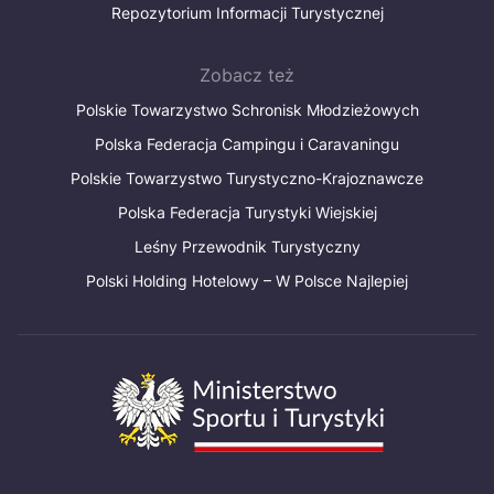
Repozytorium Informacji Turystycznej
Zobacz też
Polskie Towarzystwo Schronisk Młodzieżowych
Polska Federacja Campingu i Caravaningu
Polskie Towarzystwo Turystyczno-Krajoznawcze
Polska Federacja Turystyki Wiejskiej
Leśny Przewodnik Turystyczny
Polski Holding Hotelowy – W Polsce Najlepiej