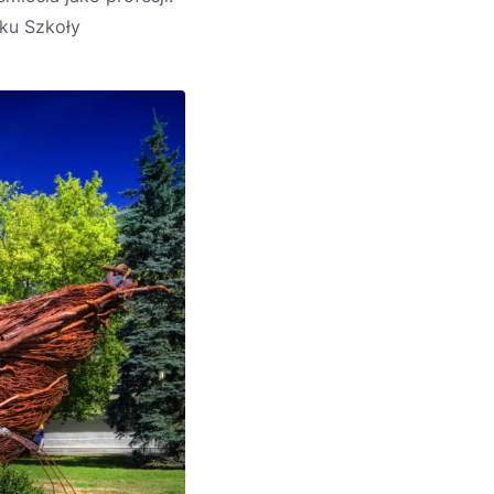
oku Szkoły