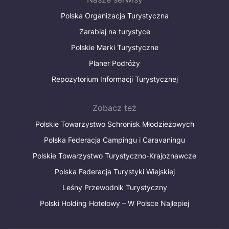
Polska Organizacja Turystyczna
Zarabiaj na turystyce
Polskie Marki Turystyczne
Planer Podróży
Repozytorium Informacji Turystycznej
Zobacz też
Polskie Towarzystwo Schronisk Młodzieżowych
Polska Federacja Campingu i Caravaningu
Polskie Towarzystwo Turystyczno-Krajoznawcze
Polska Federacja Turystyki Wiejskiej
Leśny Przewodnik Turystyczny
Polski Holding Hotelowy – W Polsce Najlepiej