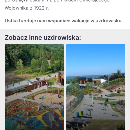
Wojownika z 1922 r.
Ustka funduje nam wspaniałe wakacje w uzdrowisku.
Zobacz inne uzdrowiska: