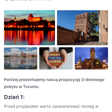
Poniżej prezentujemy naszą propozycję 3-dniowego
pobytu w Toruniu:
Dzień 1:
Przed przyjazdem warto zarezerwować nocleg w