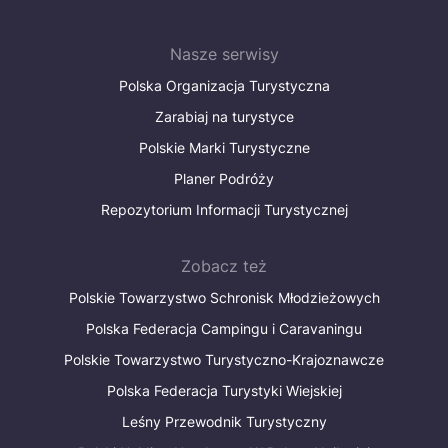
Nasze serwisy
Polska Organizacja Turystyczna
Zarabiaj na turystyce
Polskie Marki Turystyczne
Planer Podróży
Repozytorium Informacji Turystycznej
Zobacz też
Polskie Towarzystwo Schronisk Młodzieżowych
Polska Federacja Campingu i Caravaningu
Polskie Towarzystwo Turystyczno-Krajoznawcze
Polska Federacja Turystyki Wiejskiej
Leśny Przewodnik Turystyczny