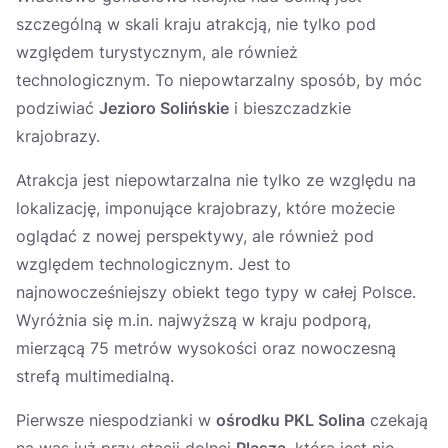
szczególną w skali kraju atrakcją, nie tylko pod
względem turystycznym, ale również
technologicznym. To niepowtarzalny sposób, by móc
podziwiać
Jezioro Solińskie
i bieszczadzkie
krajobrazy.
Atrakcja jest niepowtarzalna nie tylko ze względu na
lokalizację, imponujące krajobrazy, które możecie
oglądać z nowej perspektywy, ale również pod
względem technologicznym. Jest to
najnowocześniejszy obiekt tego typy w całej Polsce.
Wyróżnia się m.in. najwyższą w kraju podporą,
mierzącą 75 metrów wysokości oraz nowoczesną
strefą multimedialną.
Pierwsze niespodzianki w
ośrodku PKL Solina
czekają