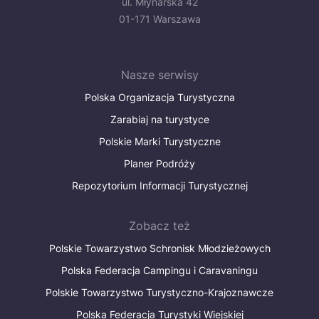
ul. Młynarska 42
01-171 Warszawa
Nasze serwisy
Polska Organizacja Turystyczna
Zarabiaj na turystyce
Polskie Marki Turystyczne
Planer Podróży
Repozytorium Informacji Turystycznej
Zobacz też
Polskie Towarzystwo Schronisk Młodzieżowych
Polska Federacja Campingu i Caravaningu
Polskie Towarzystwo Turystyczno-Krajoznawcze
Polska Federacja Turystyki Wiejskiej