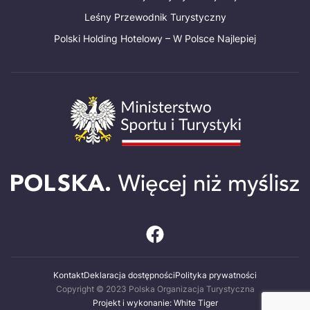
Leśny Przewodnik Turystyczny
Polski Holding Hotelowy – W Polsce Najlepiej
Kontakt
Deklaracja dostępności
Polityka prywatności
Copyright © 2023 Polska Organizacja Turystyczna
Projekt i wykonanie: White Tiger