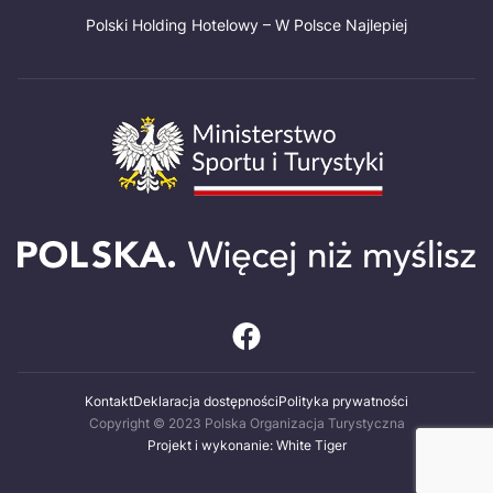
Polski Holding Hotelowy – W Polsce Najlepiej
Kontakt
Deklaracja dostępności
Polityka prywatności
Copyright © 2023 Polska Organizacja Turystyczna
Projekt i wykonanie: White Tiger