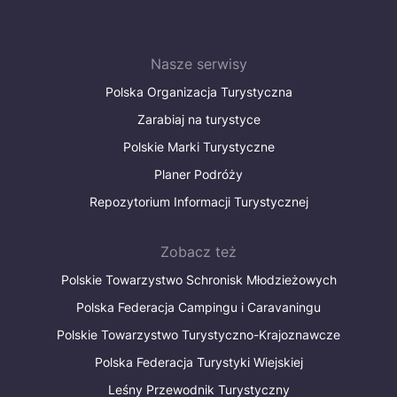
Nasze serwisy
Polska Organizacja Turystyczna
Zarabiaj na turystyce
Polskie Marki Turystyczne
Planer Podróży
Repozytorium Informacji Turystycznej
Zobacz też
Polskie Towarzystwo Schronisk Młodzieżowych
Polska Federacja Campingu i Caravaningu
Polskie Towarzystwo Turystyczno-Krajoznawcze
Polska Federacja Turystyki Wiejskiej
Leśny Przewodnik Turystyczny