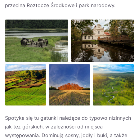
przecina Roztocze Środkowe i park narodowy.
Spotyka się tu gatunki należące do typowo nizinnych
jak też górskich, w zależności od miejsca
występowania. Dominują sosny, jodły i buki, a także